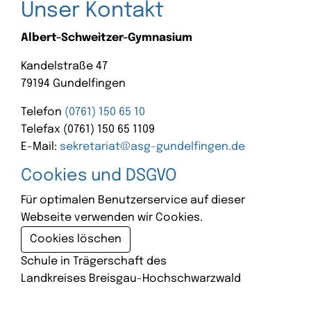
Unser Kontakt
Albert-Schweitzer-Gymnasium
Kandelstraße 47
79194 Gundelfingen
Telefon
(0761) 150 65 10
Telefax (0761) 150 65 1109
E-Mail:
sekretariat@asg-gundelfingen.de
Cookies und DSGVO
Für optimalen Benutzerservice auf dieser
Webseite verwenden wir Cookies.
Cookies löschen
Schule in Trägerschaft des
Landkreises Breisgau-Hochschwarzwald