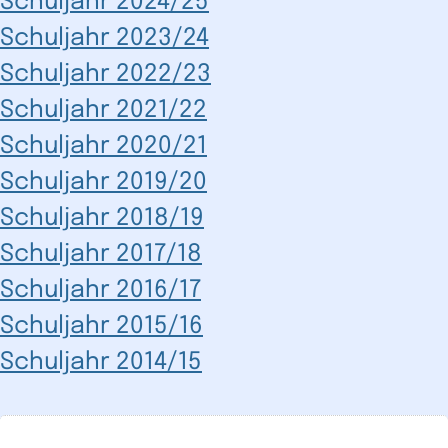
Schuljahr 2024/25
Schuljahr 2023/24
Schuljahr 2022/23
Schuljahr 2021/22
Schuljahr 2020/21
Schuljahr 2019/20
Schuljahr 2018/19
Schuljahr 2017/18
Schuljahr 2016/17
Schuljahr 2015/16
Schuljahr 2014/15