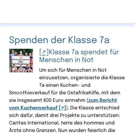
Spenden der Klasse 7a
Klasse 7a spendet für
Menschen in Not
Um sich für Menschen in Not
einzusetzen, organisierte die Klasse
7a einen Kuchen- und
Smoothieverkauf für die Ostafrikahilfe, mit dem
sie insgesamt 600 Euro einnahm (
zum Bericht
vom Kuchenverkauf
). Die Klasse entschied
sich dafür, damit drei Projekte zu unterstützen:
Caritas International, terre des hommes und
Ärzte ohne Grenzen. Nun wurden feierlich die