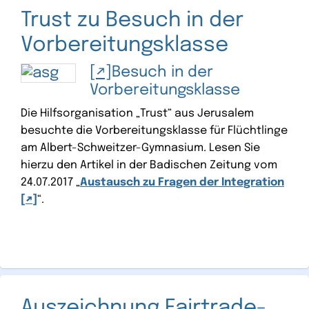
Trust zu Besuch in der
Vorbereitungsklasse
Besuch in der
Vorbereitungsklasse
Die Hilfsorganisation „Trust“ aus Jerusalem
besuchte die Vorbereitungsklasse für Flüchtlinge
am Albert-Schweitzer-Gymnasium. Lesen Sie
hierzu den Artikel in der Badischen Zeitung vom
24.07.2017 „
Austausch zu Fragen der Integration
“.
Auszeichnung Fairtrade-