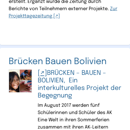
erstellt. Ergänzt wurde die Zeitung durch
Berichte von Teilnehmern externer Projekte.
Zur
Projekttagezeitung
Brücken Bauen Bolivien
BRÜCKEN – BAUEN –
BOLIVIEN, Ein
interkulturelles Projekt der
Begegnung
Im August 2017 werden fünf
Schülerinnen und Schüler des AK
Eine Welt in ihren Sommerferien
zusammen mit ihren AK-Leitern