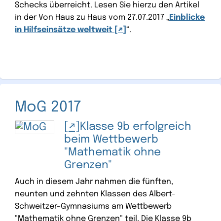
Schecks überreicht. Lesen Sie hierzu den Artikel
in der Von Haus zu Haus vom 27.07.2017 „
Einblicke
in Hilfseinsätze weltweit
“.
MoG 2017
Klasse 9b erfolgreich
beim Wettbewerb
"Mathematik ohne
Grenzen"
Auch in diesem Jahr nahmen die fünften,
neunten und zehnten Klassen des Albert-
Schweitzer-Gymnasiums am Wettbewerb
"Mathematik ohne Grenzen" teil. Die Klasse 9b