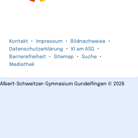
Kontakt
Impressum
Bildnachweise
Datenschutzerklärung
KI am ASG
Barrierefreiheit
Sitemap
Suche
Mediathek
Albert-Schweitzer-Gymnasium Gundelfingen
©
2026