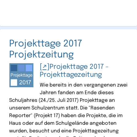
Projekttage 2017
Projektzeitung
Projekttage 2017 -
Projekttagezeitung
Wie bereits in den vergangenen zwei
Jahren fanden am Ende dieses
Schuljahres (24./25. Juli 2017) Projekttage an
unserem Schulzentrum statt. Die "Rasenden
Reporter" (Projekt 17) haben die Projekte, die im
Haus oder auf dem Schulgelände angeboten
wurden, besucht und eine Projekttagezeitung