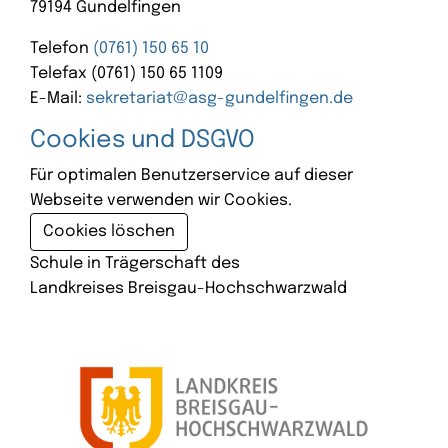
79194 Gundelfingen
Telefon
(0761) 150 65 10
Telefax (0761) 150 65 1109
E-Mail:
sekretariat@asg-gundelfingen.de
Cookies und DSGVO
Für optimalen Benutzerservice auf dieser
Webseite verwenden wir Cookies.
Cookies löschen
Schule in Trägerschaft des
Landkreises Breisgau-Hochschwarzwald