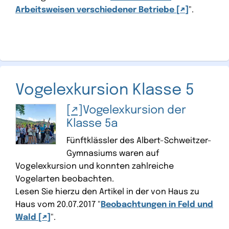
Arbeitsweisen verschiedener Betriebe
".
Vogelexkursion Klasse 5
Vogelexkursion der
Klasse 5a
Fünftklässler des Albert-Schweitzer-
Gymnasiums waren auf
Vogelexkursion und konnten zahlreiche
Vogelarten beobachten.
Lesen Sie hierzu den Artikel in der von Haus zu
Haus vom 20.07.2017 "
Beobachtungen in Feld und
Wald
".