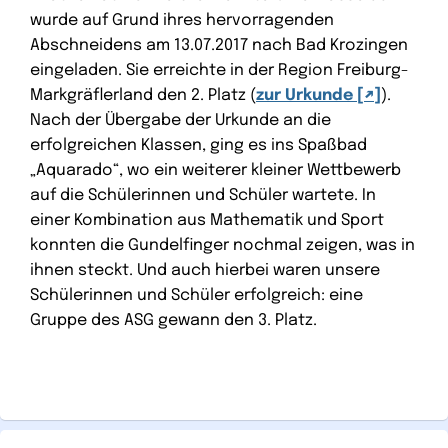
wurde auf Grund ihres hervorragenden
Abschneidens am 13.07.2017 nach Bad Krozingen
eingeladen. Sie erreichte in der Region Freiburg-
Markgräflerland den 2. Platz (
zur Urkunde
).
Nach der Übergabe der Urkunde an die
erfolgreichen Klassen, ging es ins Spaßbad
„Aquarado“, wo ein weiterer kleiner Wettbewerb
auf die Schülerinnen und Schüler wartete. In
einer Kombination aus Mathematik und Sport
konnten die Gundelfinger nochmal zeigen, was in
ihnen steckt. Und auch hierbei waren unsere
Schülerinnen und Schüler erfolgreich: eine
Gruppe des ASG gewann den 3. Platz.