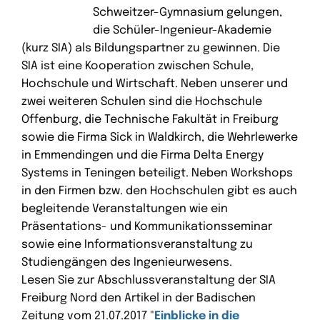
Schweitzer-Gymnasium gelungen,
die Schüler-Ingenieur-Akademie
(kurz SIA) als Bildungspartner zu gewinnen. Die
SIA ist eine Kooperation zwischen Schule,
Hochschule und Wirtschaft. Neben unserer und
zwei weiteren Schulen sind die Hochschule
Offenburg, die Technische Fakultät in Freiburg
sowie die Firma Sick in Waldkirch, die Wehrlewerke
in Emmendingen und die Firma Delta Energy
Systems in Teningen beteiligt. Neben Workshops
in den Firmen bzw. den Hochschulen gibt es auch
begleitende Veranstaltungen wie ein
Präsentations- und Kommunikationsseminar
sowie eine Informationsveranstaltung zu
Studiengängen des Ingenieurwesens.
Lesen Sie zur Abschlussveranstaltung der SIA
Freiburg Nord den Artikel in der Badischen
Zeitung vom 21.07.2017 "
Einblicke in die