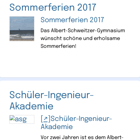
Sommerferien 2017
Sommerferien 2017
Das Albert-Schweitzer-Gymnasium
wünscht schöne und erholsame
Sommerferien!
Schüler-Ingenieur-
Akademie
Schüler-Ingenieur-
Akademie
Vor zwei Jahren ist es dem Albert-