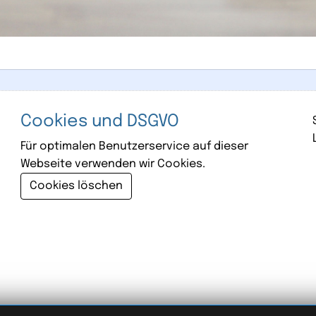
Cookies und DSGVO
Für optimalen Benutzerservice auf dieser
Webseite verwenden wir Cookies.
Cookies löschen