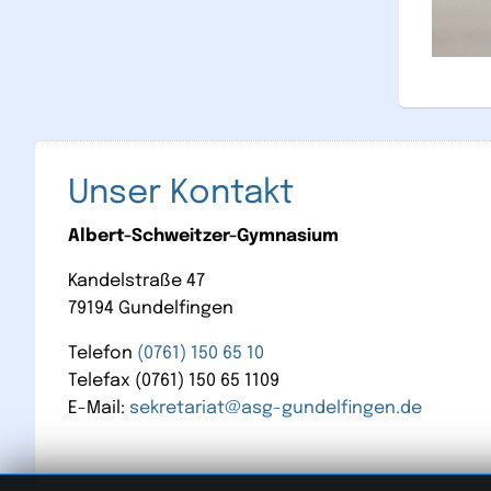
Unser Kontakt
Albert-Schweitzer-Gymnasium
Kandelstraße 47
79194 Gundelfingen
Telefon
(0761) 150 65 10
Telefax (0761) 150 65 1109
E-Mail:
sekretariat@asg-gundelfingen.de