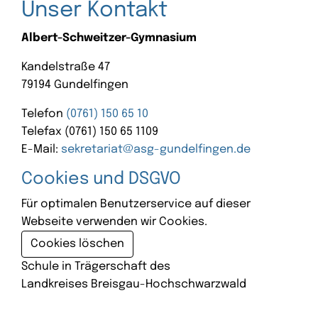
Unser Kontakt
Albert-Schweitzer-Gymnasium
Kandelstraße 47
79194 Gundelfingen
Telefon
(0761) 150 65 10
Telefax (0761) 150 65 1109
E-Mail:
sekretariat@asg-gundelfingen.de
Cookies und DSGVO
Für optimalen Benutzerservice auf dieser
Webseite verwenden wir Cookies.
Cookies löschen
Schule in Trägerschaft des
Landkreises Breisgau-Hochschwarzwald