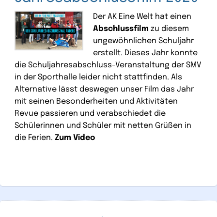
Der AK Eine Welt hat einen
Abschlussfilm
zu diesem
ungewöhnlichen Schuljahr
erstellt. Dieses Jahr konnte
die Schuljahresabschluss-Veranstaltung der SMV
in der Sporthalle leider nicht stattfinden. Als
Alternative lässt deswegen unser Film das Jahr
mit seinen Besonderheiten und Aktivitäten
Revue passieren und verabschiedet die
Schülerinnen und Schüler mit netten Grüßen in
die Ferien.
Zum Video