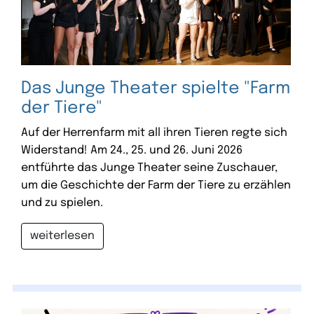
Das Junge Theater spielte "Farm
der Tiere"
Auf der Herrenfarm mit all ihren Tieren regte sich
Widerstand! Am 24., 25. und 26. Juni 2026
entführte das Junge Theater seine Zuschauer,
um die Geschichte der Farm der Tiere zu erzählen
und zu spielen.
weiterlesen