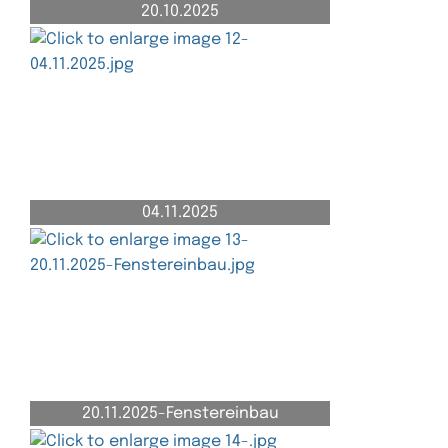
20.10.2025
04.11.2025
20.11.2025-Fenstereinbau