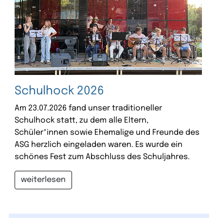
Schulhock 2026
Am 23.07.2026 fand unser traditioneller
Schulhock statt, zu dem alle Eltern,
Schüler*innen sowie Ehemalige und Freunde des
ASG herzlich eingeladen waren. Es wurde ein
schönes Fest zum Abschluss des Schuljahres.
weiterlesen