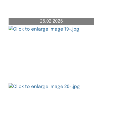
25.02.2026