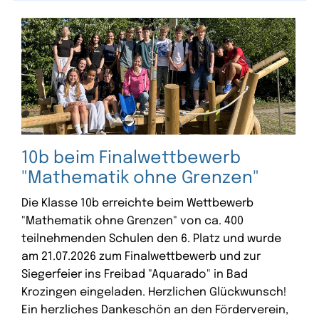
10b beim Finalwettbewerb
"Mathematik ohne Grenzen"
Die Klasse 10b erreichte beim Wettbewerb
"Mathematik ohne Grenzen" von ca. 400
teilnehmenden Schulen den 6. Platz und wurde
am 21.07.2026 zum Finalwettbewerb und zur
Siegerfeier ins Freibad "Aquarado" in Bad
Krozingen eingeladen. Herzlichen Glückwunsch!
Ein herzliches Dankeschön an den Förderverein,