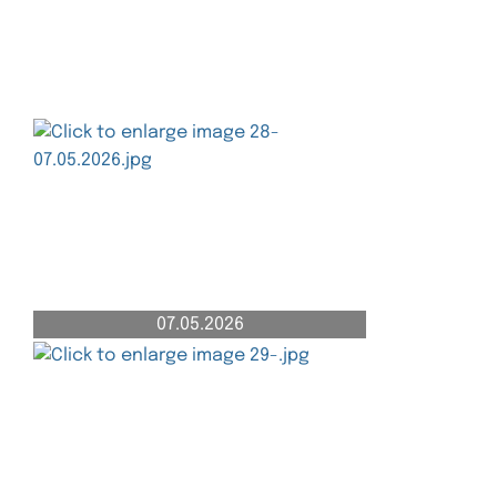
07.05.2026