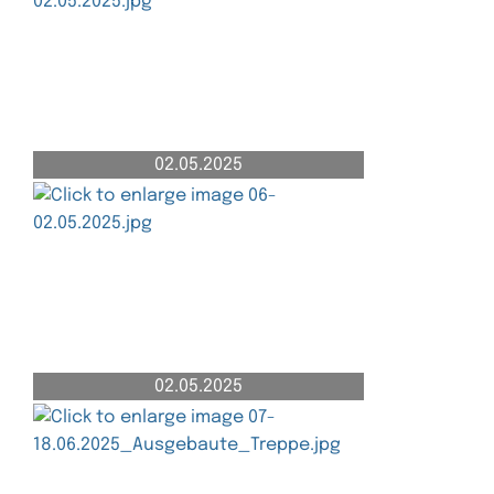
02.05.2025
02.05.2025