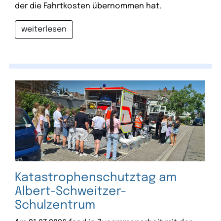
der die Fahrtkosten übernommen hat.
weiterlesen
Katastrophenschutztag am
Albert-Schweitzer-
Schulzentrum