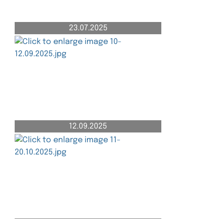
23.07.2025
12.09.2025