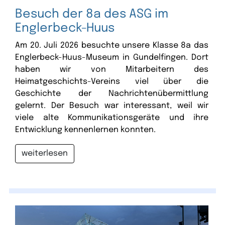
Besuch der 8a des ASG im
Englerbeck-Huus
Am 20. Juli 2026 besuchte unsere Klasse 8a das
Englerbeck-Huus-Museum in Gundelfingen. Dort
haben wir von Mitarbeitern des
Heimatgeschichts-Vereins viel über die
Geschichte der Nachrichtenübermittlung
gelernt. Der Besuch war interessant, weil wir
viele alte Kommunikationsgeräte und ihre
Entwicklung kennenlernen konnten.
weiterlesen