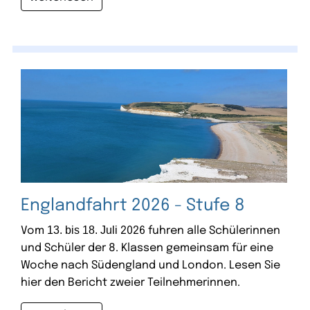
Englandfahrt 2026 - Stufe 8
13. bis 18. Juli
Vom
2026 fuhren alle Schülerinnen
und Schüler der 8. Klassen gemeinsam für eine
Woche nach Südengland und London. Lesen Sie
hier den Bericht zweier Teilnehmerinnen.