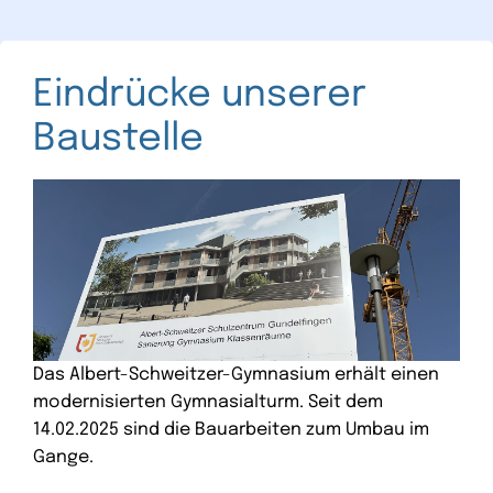
Eindrücke unserer
Baustelle
Das Albert-Schweitzer-Gymnasium erhält einen
modernisierten Gymnasialturm. Seit dem
14.02.2025 sind die Bauarbeiten zum Umbau im
Gange.