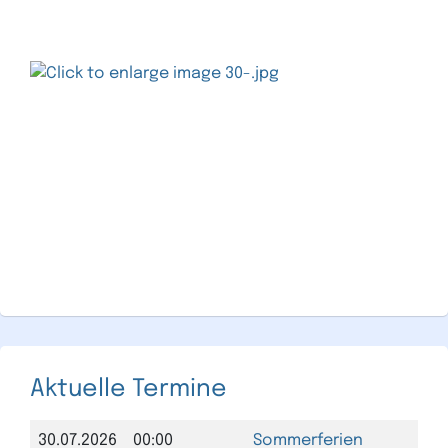
Aktuelle Termine
30.07.2026
00:00
Sommerferien