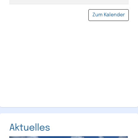
Zum Kalender
Aktuelles