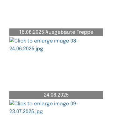
18.06.2025 Ausgebaute Treppe
24.06.2025