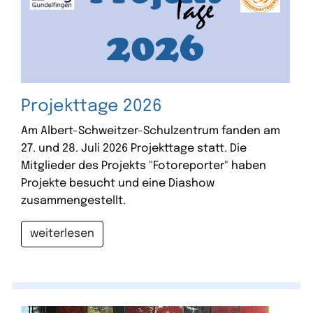
Projekttage 2026
Am Albert-Schweitzer-Schulzentrum fanden am
27. und 28. Juli 2026 Projekttage statt. Die
Mitglieder des Projekts "Fotoreporter" haben
Projekte besucht und eine Diashow
zusammengestellt.
weiterlesen