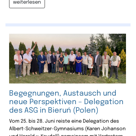
weiterlesen
Begegnungen, Austausch und
neue Perspektiven – Delegation
des ASG in Bieruń (Polen)
Vom 25. bis 28. Juni reiste eine Delegation des
Albert-Schweitzer-Gymnasiums (Karen Johanson