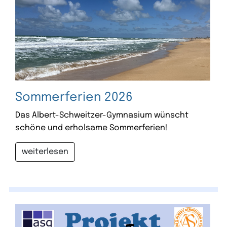
Sommerferien 2026
Das Albert-Schweitzer-Gymnasium wünscht
schöne und erholsame Sommerferien!
weiterlesen