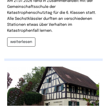
Am 21.07.2026 fand in Zusammenarbeit mit der
Gemeinschaftsschule der
Katastrophenschutztag für die 6. Klassen statt.
Alle Sechstklässler durften an verschiedenen
Stationen etwas über Verhalten im
Katastrophenfall lernen.
weiterlesen