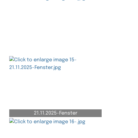
21.11.2025-Fenster