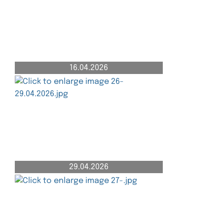
16.04.2026
29.04.2026