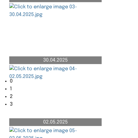
30.04.2025
02.05.2025