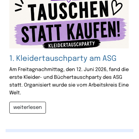
1. Kleidertauschparty am ASG
Am Freitagnachmittag, den 12. Juni 2026, fand die
erste Kleider- und Büchertauschparty des ASG
statt. Organisiert wurde sie vom Arbeitskreis Eine
Welt.
weiterlesen