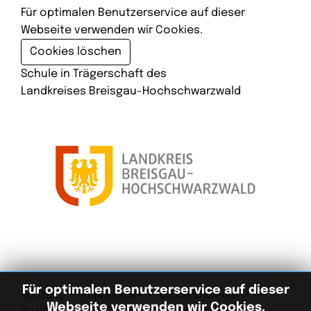
Für optimalen Benutzerservice auf dieser
Webseite verwenden wir Cookies.
Cookies löschen
Schule in Trägerschaft des
Landkreises Breisgau-Hochschwarzwald
Für optimalen Benutzerservice auf dieser
Kontakt
Impressum
Bildnachweise
Webseite verwenden wir Cookies.