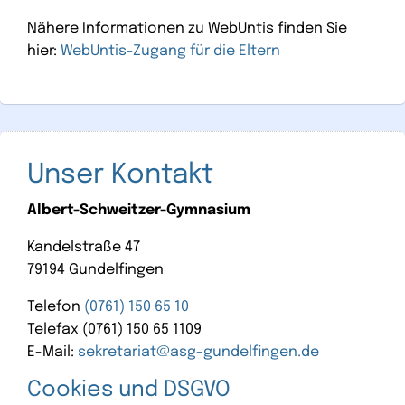
Nähere Informationen zu WebUntis finden Sie
hier:
WebUntis-Zugang für die Eltern
Unser Kontakt
Albert-Schweitzer-Gymnasium
Kandelstraße 47
79194 Gundelfingen
Telefon
(0761) 150 65 10
Telefax (0761) 150 65 1109
E-Mail:
sekretariat@asg-gundelfingen.de
Cookies und DSGVO