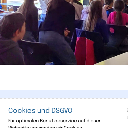
Cookies und DSGVO
Für optimalen Benutzerservice auf dieser