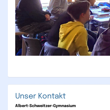
Unser Kontakt
Albert-Schweitzer-Gymnasium