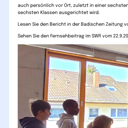
auch persönlich vor Ort, zuletzt in einer sechst
sechsten Klassen ausgerichtet wird.
Lesen Sie den Bericht in der Badischen Zeitung vo
Sehen Sie den Fernsehbeitrag im SWR vom 22.9.20